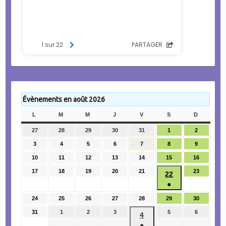
Évènements en août 2026
L
LUNDI
M
MARDI
M
MERCREDI
J
JEUDI
V
VENDREDI
S
SAMEDI
D
DIMANC
27
27
28
28
29
29
30
30
31
31
1
1
2
2
juillet
juillet
juillet
juillet
juillet
août
août
3
3
4
4
5
5
6
6
7
7
8
8
9
9
2026
2026
2026
2026
2026
2026
2026
août
août
août
août
août
août
août
10
10
11
11
12
12
13
13
14
14
15
15
16
16
2026
2026
2026
2026
2026
2026
2026
août
août
août
août
août
août
août
17
17
18
18
19
19
20
20
21
21
23
23
22
22
2026
2026
2026
2026
2026
2026
2026
août
août
août
août
août
août
●
août
2026
2026
2026
2026
2026
2026
(1
2026
24
24
25
25
26
26
27
27
28
28
29
29
30
30
évènement)
août
août
août
août
août
août
août
31
31
1
1
2
2
3
3
5
5
6
6
4
4
2026
2026
2026
2026
2026
2026
2026
août
septembre
septembre
septembre
septembre
septembr
●