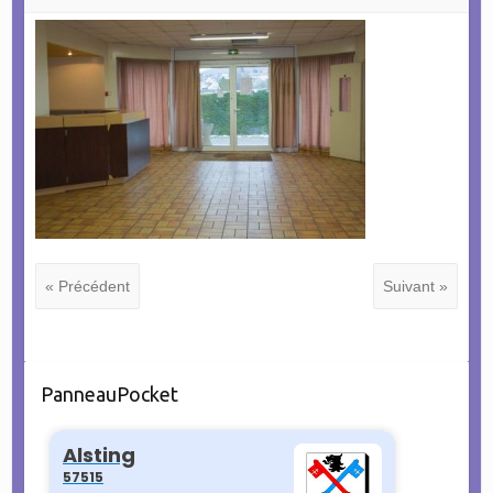
« Précédent
Suivant »
PanneauPocket