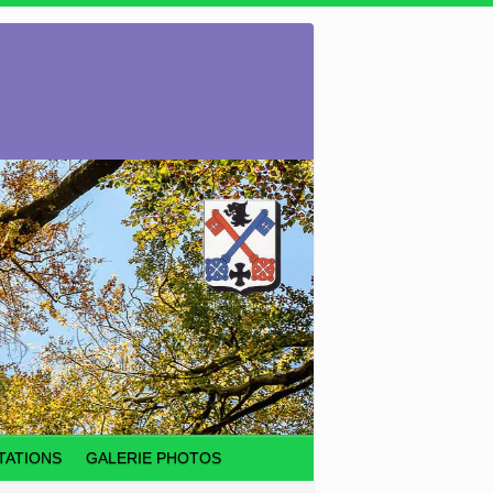
TATIONS
GALERIE PHOTOS