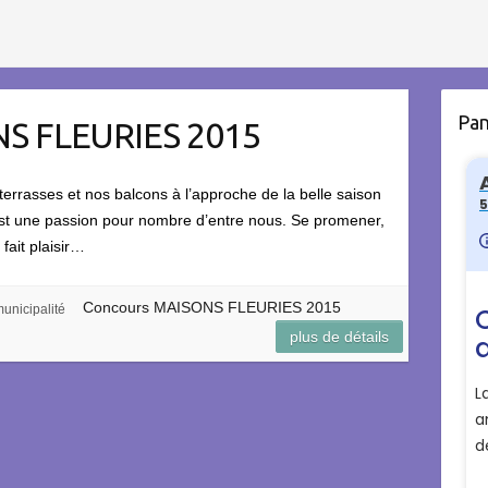
Pa
S FLEURIES 2015
errasses et nos balcons à l’approche de la belle saison
, est une passion pour nombre d’entre nous. Se promener,
 fait plaisir…
Concours MAISONS FLEURIES 2015
unicipalité
plus de détails