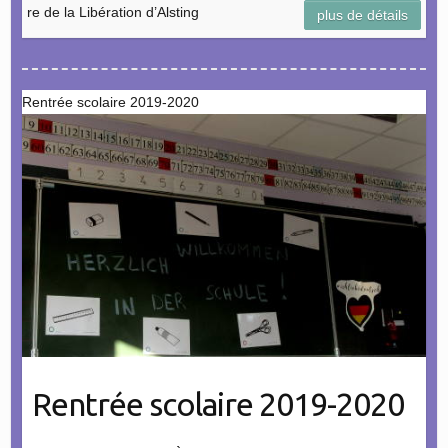
re de la Libération d’Alsting
plus de détails
Rentrée scolaire 2019-2020
Rentrée scolaire 2019-2020