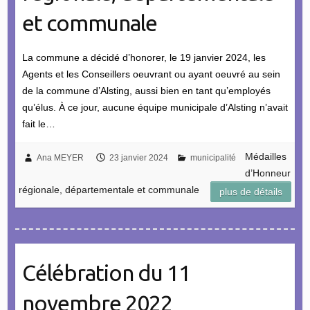
et communale
La commune a décidé d’honorer, le 19 janvier 2024, les
Agents et les Conseillers oeuvrant ou ayant oeuvré au sein
de la commune d’Alsting, aussi bien en tant qu’employés
qu’élus. À ce jour, aucune équipe municipale d’Alsting n’avait
fait le…
Médailles
Ana MEYER
23 janvier 2024
municipalité
d’Honneur
régionale, départementale et communale
plus de détails
Célébration du 11
novembre 2022