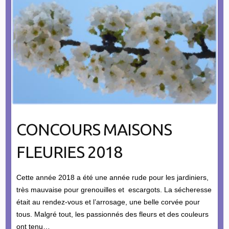
CONCOURS MAISONS
FLEURIES 2018
Cette année 2018 a été une année rude pour les jardiniers,
très mauvaise pour grenouilles et escargots. La sécheresse
était au rendez-vous et l’arrosage, une belle corvée pour
tous. Malgré tout, les passionnés des fleurs et des couleurs
ont tenu…