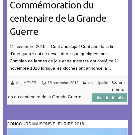
Commémoration du
centenaire de la Grande
Guerre
11 novembre 2018… Cent ans déjà ! Cent ans de la fin
d’une guerre qui ne devait durer que quelques mois.
Combien de larmes de joie et de tristesse ont coulé ce 11
novembre 1918 lorsque les cloches ont annoncé la…
Comm
Ana MEYER
15 novembre 2018
municipalité
émorati
on du centenaire de la Grande Guerre
plus de détails
CONCOURS MAISONS FLEURIES 2018