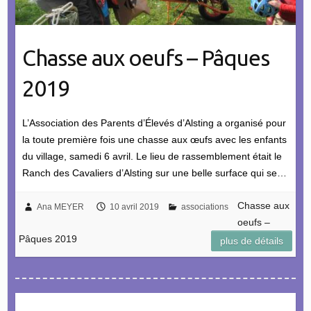
Chasse aux oeufs – Pâques
2019
L’Association des Parents d’Élevés d’Alsting a organisé pour
la toute première fois une chasse aux œufs avec les enfants
du village, samedi 6 avril. Le lieu de rassemblement était le
Ranch des Cavaliers d’Alsting sur une belle surface qui se…
Chasse aux
Ana MEYER
10 avril 2019
associations
oeufs –
Pâques 2019
plus de détails