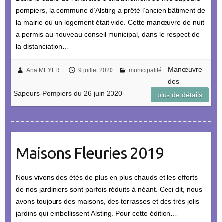
pompiers, la commune d’Alsting a prêté l’ancien bâtiment de
la mairie où un logement était vide. Cette manœuvre de nuit
a permis au nouveau conseil municipal, dans le respect de
la distanciation…
Manœuvre
Ana MEYER
9 juillet 2020
municipalité
des
Sapeurs-Pompiers du 26 juin 2020
plus de détails
Maisons Fleuries 2019
Nous vivons des étés de plus en plus chauds et les efforts
de nos jardiniers sont parfois réduits à néant. Ceci dit, nous
avons toujours des maisons, des terrasses et des très jolis
jardins qui embellissent Alsting. Pour cette édition…