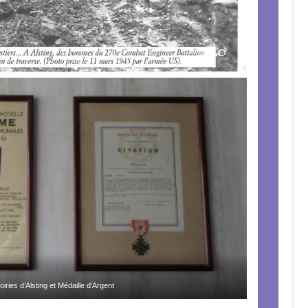
iries d’Alsting et Médaille d’Argent