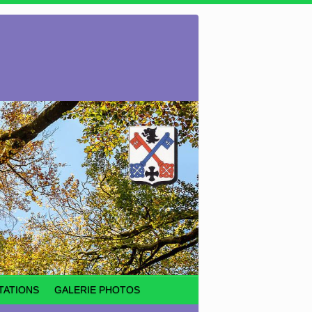
TATIONS
GALERIE PHOTOS