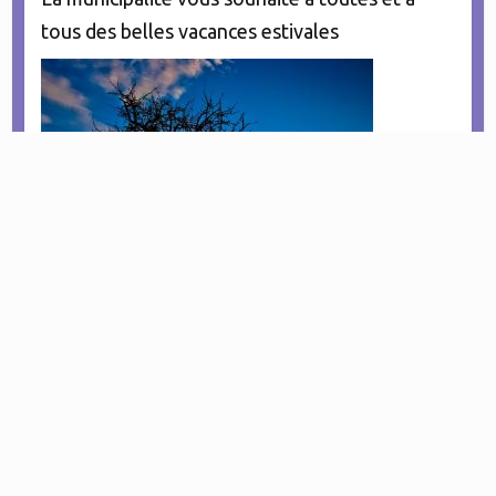
tous des belles vacances estivales