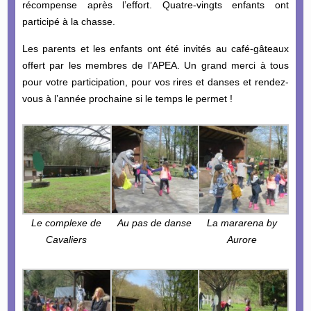
récompense après l’effort. Quatre-vingts enfants ont
participé à la chasse.
Les parents et les enfants ont été invités au café-gâteaux
offert par les membres de l’APEA. Un grand merci à tous
pour votre participation, pour vos rires et danses et rendez-
vous à l’année prochaine si le temps le permet !
Le complexe de
Au pas de danse
La mararena by
Cavaliers
Aurore