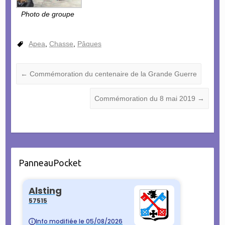
Photo de groupe
Apea
,
Chasse
,
Pâques
←
Commémoration du centenaire de la Grande Guerre
Commémoration du 8 mai 2019
→
PanneauPocket