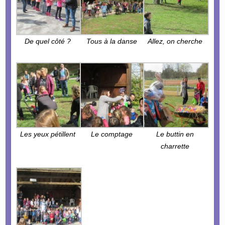
De quel côté ?
Tous à la danse
Allez, on cherche
Les yeux pétillent
Le comptage
Le buttin en
charrette