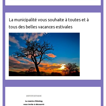
La municipalité vous souhaite à toutes et à
tous des belles vacances estivales