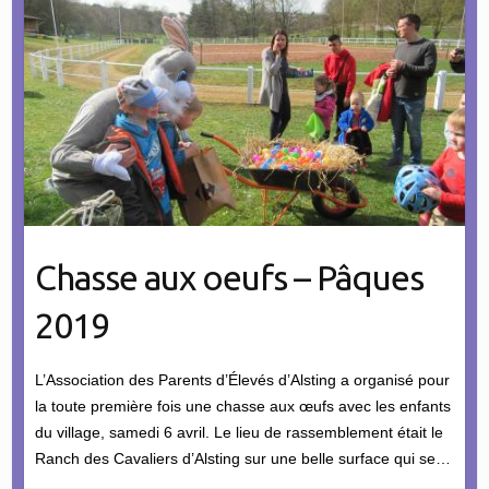
Chasse aux oeufs – Pâques
2019
L’Association des Parents d’Élevés d’Alsting a organisé pour
la toute première fois une chasse aux œufs avec les enfants
du village, samedi 6 avril. Le lieu de rassemblement était le
Ranch des Cavaliers d’Alsting sur une belle surface qui se…