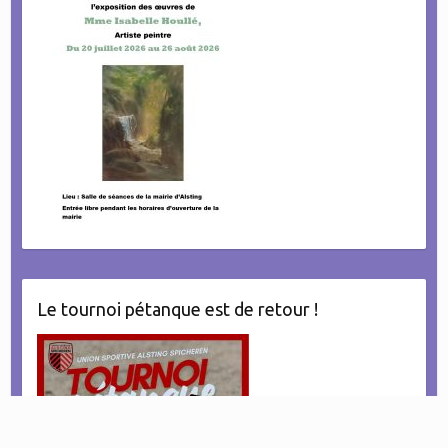
Le tournoi pétanque est de retour !