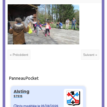
« Précédent
Suivant »
PanneauPocket