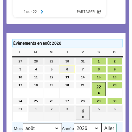
Évènements en août 2026
L
LUNDI
M
MARDI
M
MERCREDI
J
JEUDI
V
VENDREDI
S
SAMEDI
D
DIMANC
27
27
28
28
29
29
30
30
31
31
1
1
2
2
juillet
juillet
juillet
juillet
juillet
août
août
3
3
4
4
5
5
6
6
7
7
8
8
9
9
2026
2026
2026
2026
2026
2026
2026
août
août
août
août
août
août
août
10
10
11
11
12
12
13
13
14
14
15
15
16
16
2026
2026
2026
2026
2026
2026
2026
août
août
août
août
août
août
août
17
17
18
18
19
19
20
20
21
21
23
23
22
22
2026
2026
2026
2026
2026
2026
2026
août
août
août
août
août
août
●
août
2026
2026
2026
2026
2026
2026
(1
2026
24
24
25
25
26
26
27
27
28
28
29
29
30
30
évènement)
août
août
août
août
août
août
août
31
31
1
1
2
2
3
3
5
5
6
6
4
4
2026
2026
2026
2026
2026
2026
2026
août
septembre
septembre
septembre
septembre
septembr
●
septembre
2026
2026
2026
2026
2026
2026
(1
2026
Mois
Année
évènement)