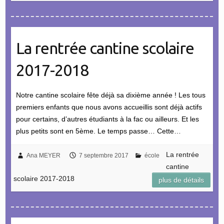
La rentrée cantine scolaire
2017-2018
Notre cantine scolaire fête déjà sa dixième année ! Les tous
premiers enfants que nous avons accueillis sont déjà actifs
pour certains, d’autres étudiants à la fac ou ailleurs. Et les
plus petits sont en 5ème. Le temps passe… Cette…
La rentrée
Ana MEYER
7 septembre 2017
école
cantine
scolaire 2017-2018
plus de détails