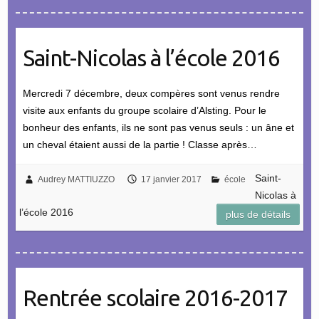
Saint-Nicolas à l’école 2016
Mercredi 7 décembre, deux compères sont venus rendre
visite aux enfants du groupe scolaire d’Alsting. Pour le
bonheur des enfants, ils ne sont pas venus seuls : un âne et
un cheval étaient aussi de la partie ! Classe après…
Saint-
Audrey MATTIUZZO
17 janvier 2017
école
Nicolas à
l’école 2016
plus de détails
Rentrée scolaire 2016-2017