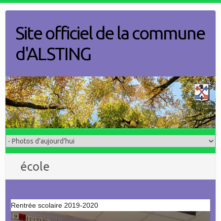
Skip
to
Site officiel de la commune
content
d'ALSTING
école
Rentrée scolaire 2019-2020