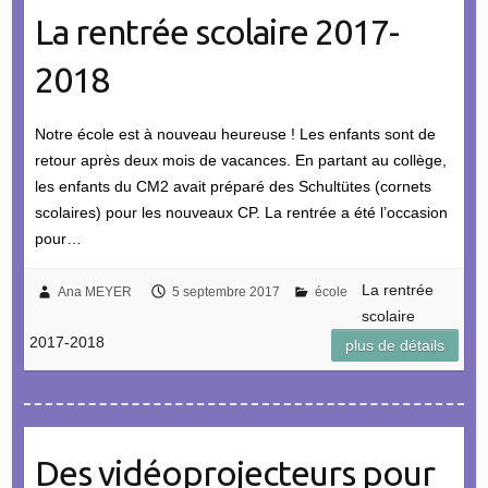
La rentrée scolaire 2017-
2018
Notre école est à nouveau heureuse ! Les enfants sont de
retour après deux mois de vacances. En partant au collège,
les enfants du CM2 avait préparé des Schultütes (cornets
scolaires) pour les nouveaux CP. La rentrée a été l’occasion
pour…
La rentrée
Ana MEYER
5 septembre 2017
école
scolaire
2017-2018
plus de détails
Des vidéoprojecteurs pour