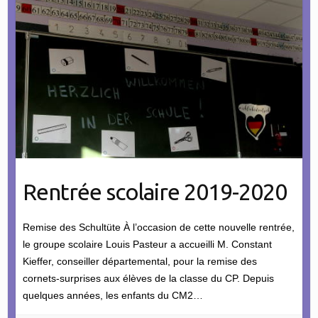
Rentrée scolaire 2019-2020
Remise des Schultüte À l’occasion de cette nouvelle rentrée,
le groupe scolaire Louis Pasteur a accueilli M. Constant
Kieffer, conseiller départemental, pour la remise des
cornets-surprises aux élèves de la classe du CP. Depuis
quelques années, les enfants du CM2…