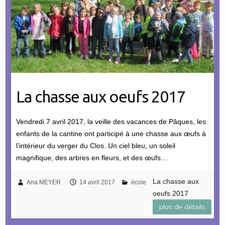
La chasse aux oeufs 2017
Vendredi 7 avril 2017, la veille des vacances de Pâques, les
enfants de la cantine ont participé à une chasse aux œufs à
l’intérieur du verger du Clos. Un ciel bleu, un soleil
magnifique, des arbres en fleurs, et des œufs…
La chasse aux
Ana MEYER
14 avril 2017
école
oeufs 2017
plus de détails