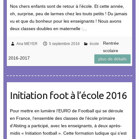
Nos chers enfants sont de retour à l’école. Et cette année,
oh, surprise, peu de larmes chez les touts petits ! Du jamais
vu et que du bonheur pour les enseignants ! Nous avons
deux classes doubles en maternelle :…
Rentrée
Ana MEYER
5 septembre 2016
école
scolaire
2016-2017
plus de détails
Initiation foot à l’école 2016
Pour mettre en lumière l’EURO de Football qui se déroule
en France, l’ensemble des classes de l’école primaire
d’Alsting a participé, avec les enseignants, à deux après-
midis « Initiation football ». Cette formation ludique qui s’est