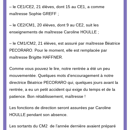
– le CE1/CE2, 21 élèves, dont 15 au CE1, a comme
maîtresse Sophie GREFF ;
– le CE2/CM1, 20 élèves, dont 9 au CE2, suit les
enseignements de maîtresse Caroline HOULLE ;
– le CM1/CM2, 21 élèves, est assuré par maîtresse Béatrice
PECORARO. Pour le moment, elle est remplacée par
maîtresse Brigitte HAFFNER.
Comme vous pouvez le lire, notre rentrée a été un peu
mouvementée. Quelques mots d’encouragement à notre
directrice Béatrice PECORARO qui, quelques jours avant la
rentrée, a eu un petit accident qui exige du temps et de la
patience. Bon rétablissement, maîtresse !
Les fonctions de direction seront assurées par Caroline
HOULLE pendant son absence.
Les sortants du CM2 de l’année dernière avaient préparé