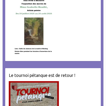
Le tournoi pétanque est de retour !