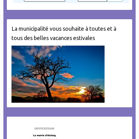
La municipalité vous souhaite à toutes et à
tous des belles vacances estivales