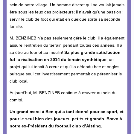
sein de notre village. Un homme discret qui ne voulait jamais
être sous les feux des projecteurs; il n’avait qu’une passion :
servir le club de foot qui était en quelque sorte sa seconde
famille.
M. BENZINEB n’a pas seulement géré le club, il a également
assuré l’entretien du terrain pendant toutes ces années. Il a
su être au four et au moulin!
Sa plus grande satisfaction
fut la réalisation en 2014 du terrain synthétique
, un
projet qui lui tenait à cœur et qu’il a défendu bec et ongles,
puisque seul cet investissement permettait de pérenniser le
club local.
Aujourd’hui, M. BENZINEB continue à œuvrer au sein du
comité.
Un grand merci à Ben qui a tant donné pour ce sport, et
pour le seul bien des joueurs, petits et grands. Bravo à
notre ex-Président du football club d’Alsting.