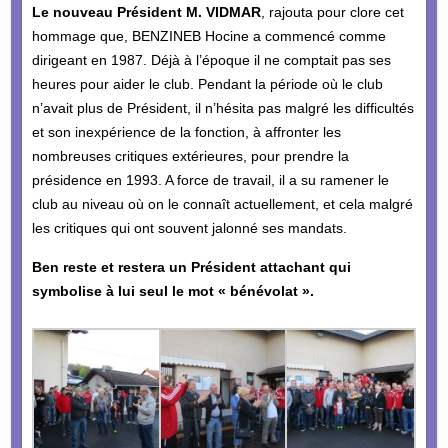
Le nouveau Président M. VIDMAR
, rajouta pour clore cet
hommage que, BENZINEB Hocine a commencé comme
dirigeant en 1987. Déjà à l’époque il ne comptait pas ses
heures pour aider le club. Pendant la période où le club
n’avait plus de Président, il n’hésita pas malgré les difficultés
et son inexpérience de la fonction, à affronter les
nombreuses critiques extérieures, pour prendre la
présidence en 1993. A force de travail, il a su ramener le
club au niveau où on le connaît actuellement, et cela malgré
les critiques qui ont souvent jalonné ses mandats.
Ben reste et restera un Président attachant qui
symbolise à lui seul le mot « bénévolat ».