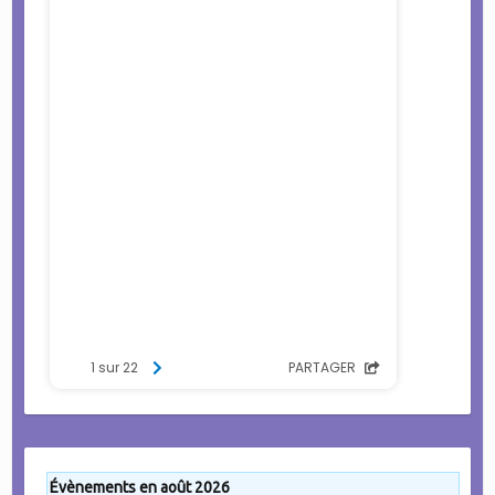
Évènements en août 2026