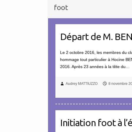
foot
Départ de M. BE
Le 2 octobre 2016, les membres du club
hommage tout particulier à Hocine BE
2016. Après 23 années à la tête du…
Audrey MATTIUZZO
8 novembre 2
Initiation foot à l