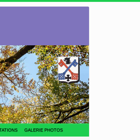
TATIONS
GALERIE PHOTOS