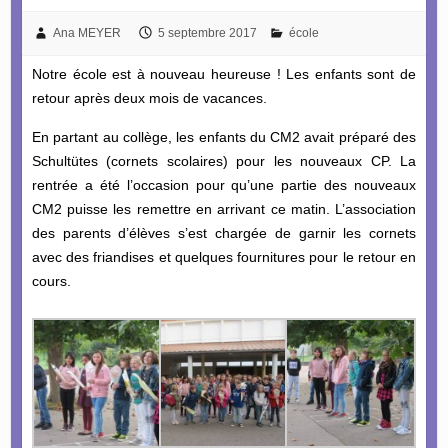
Ana MEYER
5 septembre 2017
école
Notre école est à nouveau heureuse ! Les enfants sont de
retour après deux mois de vacances.
En partant au collège, les enfants du CM2 avait préparé des
Schultütes (cornets scolaires) pour les nouveaux CP. La
rentrée a été l’occasion pour qu’une partie des nouveaux
CM2 puisse les remettre en arrivant ce matin. L’association
des parents d’élèves s’est chargée de garnir les cornets
avec des friandises et quelques fournitures pour le retour en
cours.