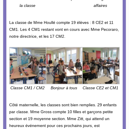
la classe
affaires
La classe de Mme Houllé compte 19 élèves : 8 CE2 et 11
CM1. Les 4 CM1 restant vont en cours avec Mme Pecoraro,
notre directrice, et les 17 CM2.
Classe CM1 / CM2
Bonjour à tous
Classe CE2 et CM1
Côté maternelle, les classes sont bien remplies. 29 enfants
par classe. Mme Gross compte 10 filles et garçons petite
section et 19 moyenne section. Mme Zitt, qui attend un
heureux événement pour ces prochains jours, est