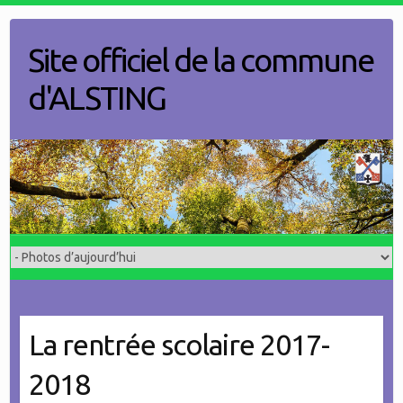
Skip
to
Site officiel de la commune
content
d'ALSTING
La rentrée scolaire 2017-
2018