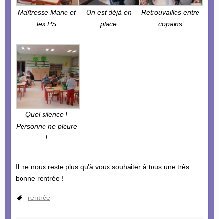
Maîtresse Marie et
On est déjà en
Retrouvailles entre
les PS
place
copains
Quel silence !
Personne ne pleure
!
Il ne nous reste plus qu’à vous souhaiter à tous une très
bonne rentrée !
rentrée