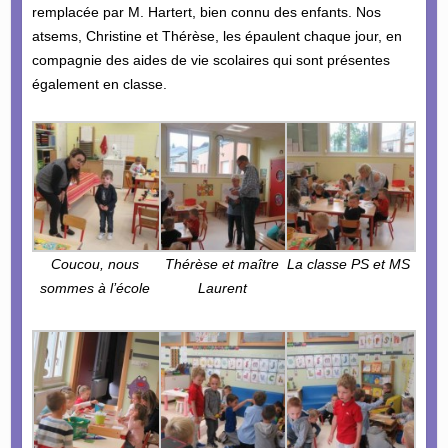
remplacée par M. Hartert, bien connu des enfants. Nos
atsems, Christine et Thérèse, les épaulent chaque jour, en
compagnie des aides de vie scolaires qui sont présentes
également en classe.
Coucou, nous
Thérèse et maître
La classe PS et MS
sommes à l’école
Laurent