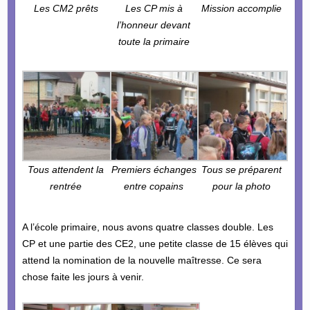
Les CM2 prêts
Les CP mis à
Mission accomplie
l’honneur devant
toute la primaire
Tous attendent la
Premiers échanges
Tous se préparent
rentrée
entre copains
pour la photo
A l’école primaire, nous avons quatre classes double. Les
CP et une partie des CE2, une petite classe de 15 élèves qui
attend la nomination de la nouvelle maîtresse. Ce sera
chose faite les jours à venir.