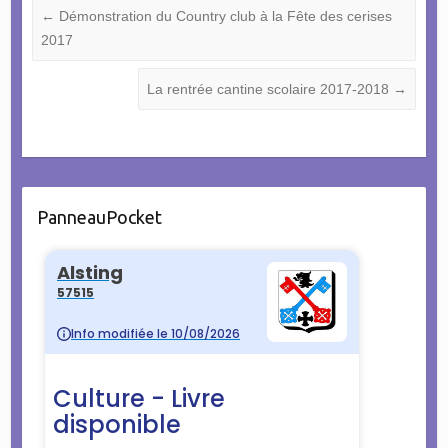
←
Démonstration du Country club à la Fête des cerises
2017
La rentrée cantine scolaire 2017-2018
→
PanneauPocket