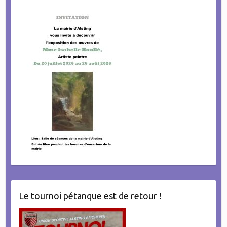
Le tournoi pétanque est de retour !