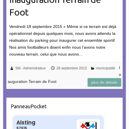
Foot
Vendredi 18 septembre 2015 « Même si ce terrain est déjà
opérationnel depuis quelques mois, nous avons attendu la
réalisation du parking pour inaugurer cet ensemble sportif.
Nos amis footballeurs disent enfin nous l’avons notre
nouveau terrain, celui que nous avons…
I
SM - Administrateur
28 septembre 2015
municipalité
n
auguration Terrain de Foot
plus de détails
PanneauPocket