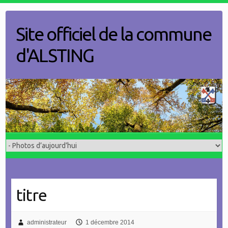
Skip
to
Site officiel de la commune
content
d'ALSTING
titre
administrateur
1 décembre 2014