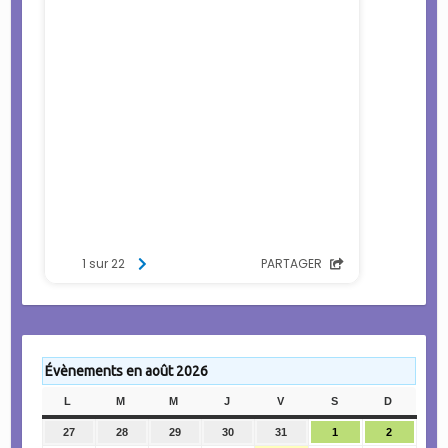
Évènements en août 2026
L
LUNDI
M
MARDI
M
MERCREDI
J
JEUDI
V
VENDREDI
S
SAMEDI
D
DIMANC
27
27
28
28
29
29
30
30
31
31
1
1
2
2