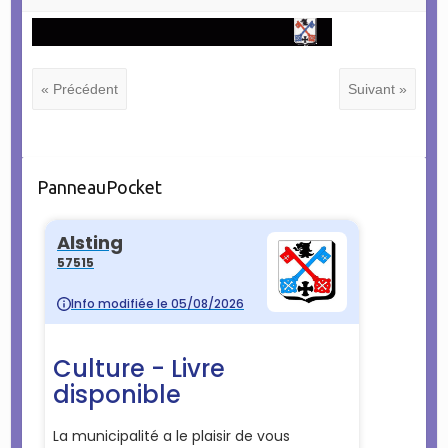
« Précédent
Suivant »
PanneauPocket