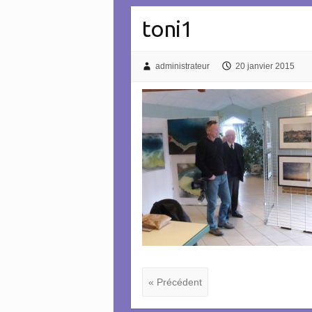
toni1
administrateur
20 janvier 2015
« Précédent