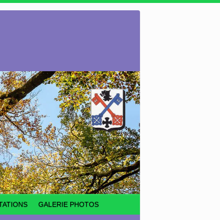
TATIONS
GALERIE PHOTOS