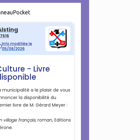
nneauPocket