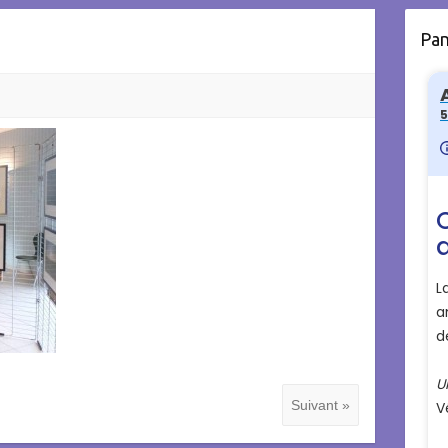
Pa
Suivant »