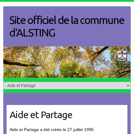
Skip
to
Site officiel de la commune
content
d'ALSTING
Aide et Partage
Aide et Partage a été créée le 27 juillet 1995.