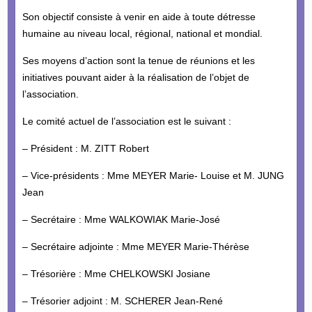
Son objectif consiste à venir en aide à toute détresse
humaine au niveau local, régional, national et mondial.
Ses moyens d’action sont la tenue de réunions et les
initiatives pouvant aider à la réalisation de l’objet de
l’association.
Le comité actuel de l’association est le suivant :
– Président : M. ZITT Robert
– Vice-présidents : Mme MEYER Marie- Louise et M. JUNG
Jean
– Secrétaire : Mme WALKOWIAK Marie-José
– Secrétaire adjointe : Mme MEYER Marie-Thérèse
– Trésorière : Mme CHELKOWSKI Josiane
– Trésorier adjoint : M. SCHERER Jean-René