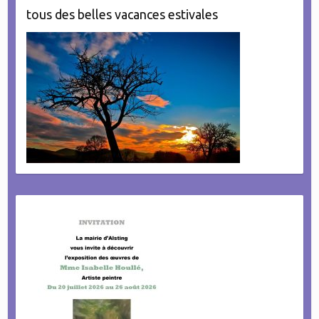
tous des belles vacances estivales