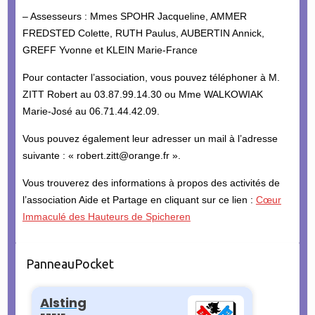
– Assesseurs : Mmes SPOHR Jacqueline, AMMER
FREDSTED Colette, RUTH Paulus, AUBERTIN Annick,
GREFF Yvonne et KLEIN Marie-France
Pour contacter l’association, vous pouvez téléphoner à M.
ZITT Robert au 03.87.99.14.30 ou Mme WALKOWIAK
Marie-José au 06.71.44.42.09.
Vous pouvez également leur adresser un mail à l’adresse
suivante : « robert.zitt@orange.fr ».
Vous trouverez des informations à propos des activités de
l’association Aide et Partage en cliquant sur ce lien :
Cœur
Immaculé des Hauteurs de Spicheren
PanneauPocket