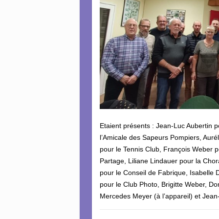
Etaient présents : Jean-Luc Aubertin 
l’Amicale des Sapeurs Pompiers, Aurél
pour le Tennis Club, François Weber p
Partage, Liliane Lindauer pour la Cho
pour le Conseil de Fabrique, Isabelle 
pour le Club Photo, Brigitte Weber, Do
Mercedes Meyer (à l’appareil) et Jean