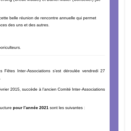
 cette belle réunion de rencontre annuelle qui permet
nces des uns et des autres.
oriculteurs.
 Fêtes Inter-Associations s’est déroulée vendredi 27
.
février 2015, succède à l’ancien Comité Inter-Associations
ructure
pour l’année 2021
sont les suivantes :