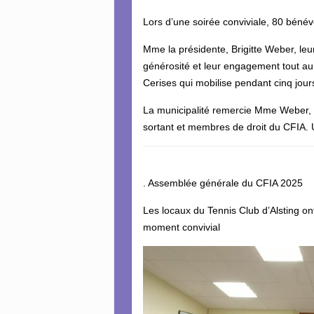
Lors d’une soirée conviviale, 80 bénév
Mme la présidente, Brigitte Weber, leu
générosité et leur engagement tout au 
Cerises qui mobilise pendant cinq jo
La municipalité remercie Mme Weber, 
sortant et membres de droit du CFIA.
. Assemblée générale du CFIA 2025
Les locaux du Tennis Club d’Alsting on
moment convivial