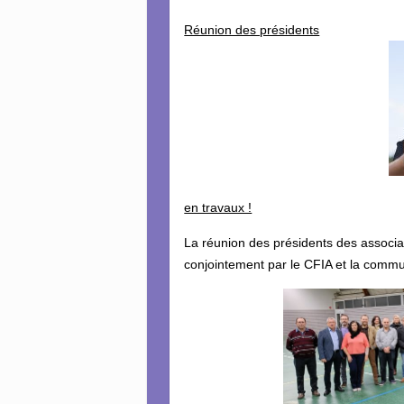
Réunion des présidents
en travaux !
La réunion des présidents des associa
conjointement par le CFIA et la comm