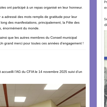
oles ont participé à un repas organisé en leur honneur.
r a adressé des mots remplis de gratitude pour leur
long des manifestations, principalement, la Fête des
urs, énormément du monde.
ainsi que les autres membres du Conseil municipal
 Un grand merci pour toutes ces années d’engagement !
t accueilli l’AG du CFIA le 14 novembre 2025 suivi d’un