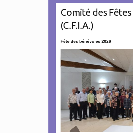
Comité des Fêtes 
(C.F.I.A.)
Fête des bénévoles 2026