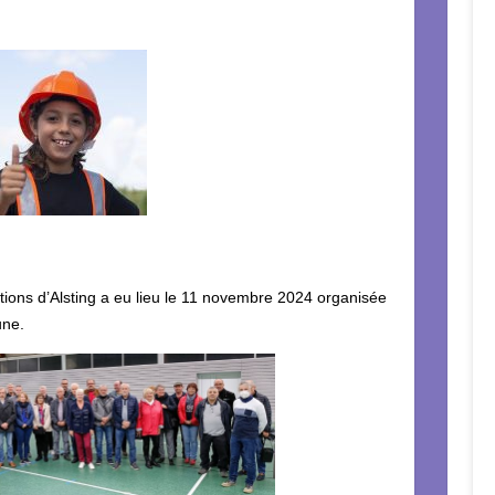
tions d’Alsting a eu lieu le 11 novembre 2024 organisée
une.