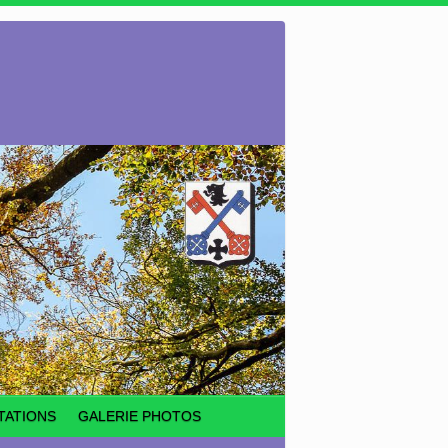
TATIONS
GALERIE PHOTOS