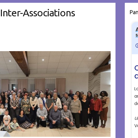
Inter-Associations
Pa