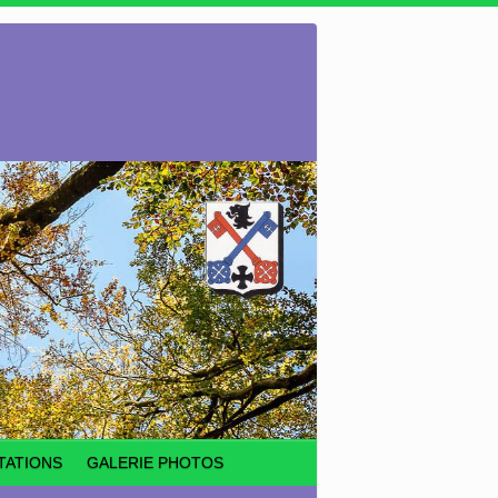
TATIONS
GALERIE PHOTOS