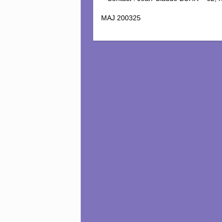
MAJ 200325