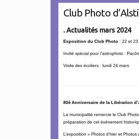
Club Photo d’Alst
. Actualités mars 2024
Exposition du Club Photo
: 22 et 23
Invité spécial pour l’astrophoto : P
Visite des écoliers : lundi 24 mars
80è Anniversaire de la Libération d’
La municipalité remercie le Club Photo
préparation de cet évènement historiq
L’exposition « Photos d’hier et Photos 