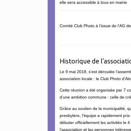
elle sera accessible à tous en mairie.
Comité Club Photo à l’issue de l’AG d
Historique de l’associati
Le 9 mai 2018, s’est déroulée l’assemb
association locale : le Club Photo d’Als
Cette réunion a été organisée par 7 c
d’une ambition commune : celle de cré
Grâce au soutien de la municipalité, qu
presbytère, l’équipe a rapidement pris
débuter officiellement les activités 
l’association et les personnes intéressée