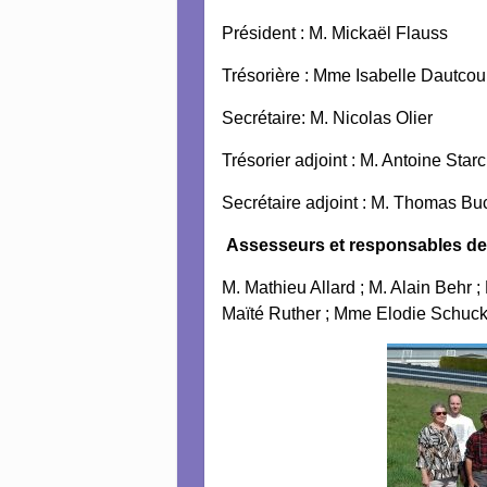
Président : M. Mickaël Flauss
Trésorière : Mme Isabelle Dautcou
Secrétaire: M. Nicolas Olier
Trésorier adjoint : M. Antoine Star
Secrétaire adjoint : M. Thomas Bu
Assesseurs et responsables de
M. Mathieu Allard ;
M. Alain Behr ;
Maïté Ruther ;
Mme Elodie Schuck