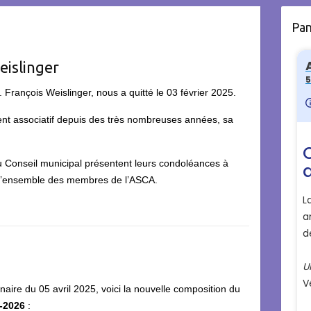
Pa
eislinger
 François Weislinger, nous a quitté le 03 février 2025.
nt associatif depuis des très nombreuses années, sa
du Conseil municipal présentent leurs condoléances à
à l’ensemble des membres de l’ASCA.
naire du 05 avril 2025, voici la nouvelle composition du
5-2026
: