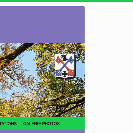
TATIONS
GALERIE PHOTOS