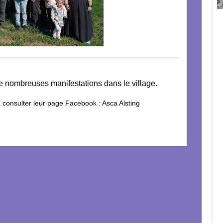
nombreuses manifestations dans le village.
z consulter leur page Facebook : Asca Alsting