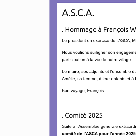
A.S.C.A.
. Hommage à François W
Le président en exercice de l’ASCA, M.
Nous voulions surligner son engageme
participation à la vie de notre village.
Le maire, ses adjoints et l’ensemble 
Amélie, sa femme, à leur enfants et 
Bon voyage, François.
. Comité 2025
Suite à l’Assemblée générale extraordi
c
omité de l’ASCA pour l’année 202