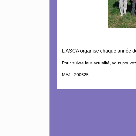
L’ASCA organise chaque année de 
Pour suivre leur actualité, vous pouve
MAJ : 200625