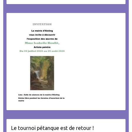
Le tournoi pétanque est de retour !