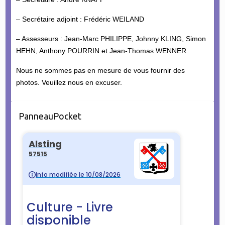
– Secrétaire adjoint : Frédéric WEILAND
– Assesseurs : Jean-Marc PHILIPPE, Johnny KLING, Simon
HEHN, Anthony POURRIN et Jean-Thomas WENNER
Nous ne sommes pas en mesure de vous fournir des
photos. Veuillez nous en excuser.
PanneauPocket