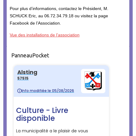
Pour plus d’informations, contactez le Président, M.
SCHUCK Eric, au 06.72.34.79.18 ou visitez la page
Facebook de l’Association.
Vue des installations de l’association
PanneauPocket