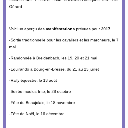
Gérard
Voici un aperçu des
manifestations
prévues pour
2017
:
-Sortie traditionnelle pour les cavaliers et les marcheurs, le 7
mai
-Randonnée à Breidenbach, les 19, 20 et 21 mai
-Equirando à Bourg-en-Bresse, du 21 au 23 juillet
-Rally équestre, le 13 août
-Soirée moules-frite, le 28 octobre
-Fête du Beaujolais, le 18 novembre
-Fête de Noël, le 16 décembre