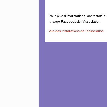
Pour plus d’informations, contactez le
la page Facebook de l’Association.
Vue des installations de l’association