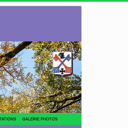
TATIONS
GALERIE PHOTOS