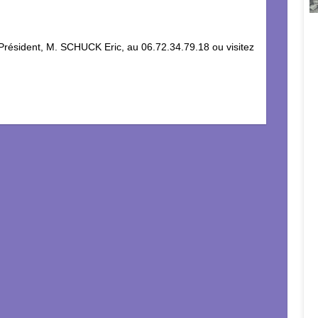
 Président, M. SCHUCK Eric, au 06.72.34.79.18 ou visitez