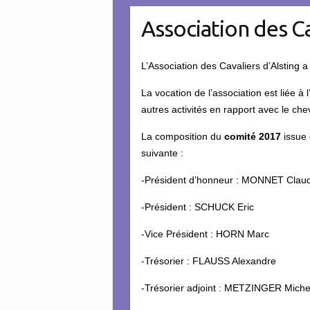
Association des Ca
L’Association des Cavaliers d’Alsting 
La vocation de l’association est liée à
autres activités en rapport avec le che
La composition du
comité 2017
issue 
suivante :
-Président d’honneur : MONNET Clau
-Président : SCHUCK Eric
-Vice Président : HORN Marc
-Trésorier : FLAUSS Alexandre
-Trésorier adjoint : METZINGER Miche