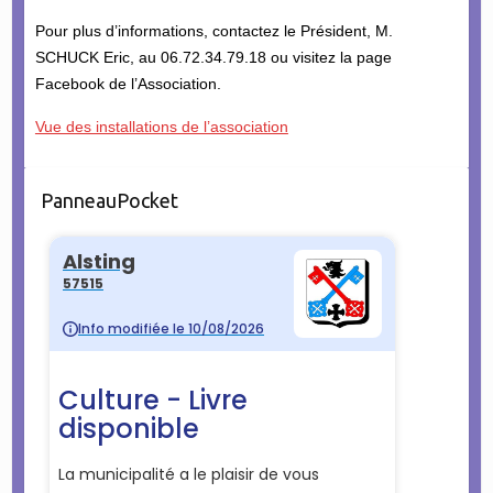
Pour plus d’informations, contactez le Président, M.
SCHUCK Eric, au 06.72.34.79.18 ou visitez la page
Facebook de l’Association.
Vue des installations de l’association
PanneauPocket