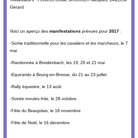
Gérard
Voici un aperçu des
manifestations
prévues pour
2017
:
-Sortie traditionnelle pour les cavaliers et les marcheurs, le 7
mai
-Randonnée à Breidenbach, les 19, 20 et 21 mai
-Equirando à Bourg-en-Bresse, du 21 au 23 juillet
-Rally équestre, le 13 août
-Soirée moules-frite, le 28 octobre
-Fête du Beaujolais, le 18 novembre
-Fête de Noël, le 16 décembre