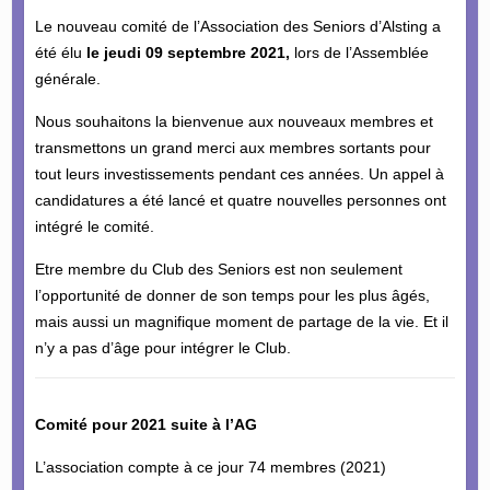
Le nouveau comité de l’Association des Seniors d’Alsting a
été élu
le jeudi 09 septembre 2021,
lors de l’Assemblée
générale.
Nous souhaitons la bienvenue aux nouveaux membres et
transmettons un grand merci aux membres sortants pour
tout leurs investissements pendant ces années. Un appel à
candidatures a été lancé et quatre nouvelles personnes ont
intégré le comité.
Etre membre du Club des Seniors est non seulement
l’opportunité de donner de son temps pour les plus âgés,
mais aussi un magnifique moment de partage de la vie. Et il
n’y a pas d’âge pour intégrer le Club.
Comité pour 2021 suite à l’AG
L’association compte à ce jour 74 membres (2021)