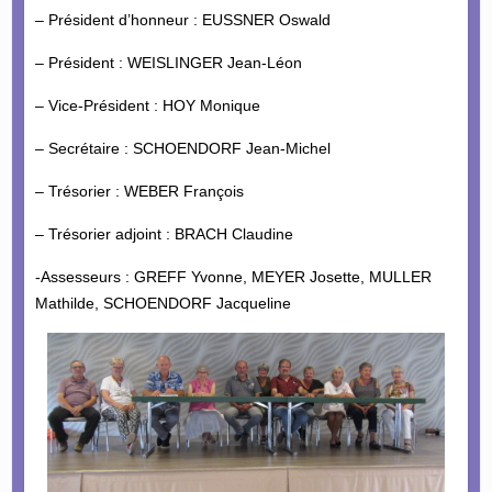
– Président d’honneur : EUSSNER Oswald
– Président : WEISLINGER Jean-Léon
– Vice-Président : HOY Monique
– Secrétaire : SCHOENDORF Jean-Michel
– Trésorier : WEBER François
– Trésorier adjoint : BRACH Claudine
-Assesseurs : GREFF Yvonne, MEYER Josette, MULLER
Mathilde, SCHOENDORF Jacqueline