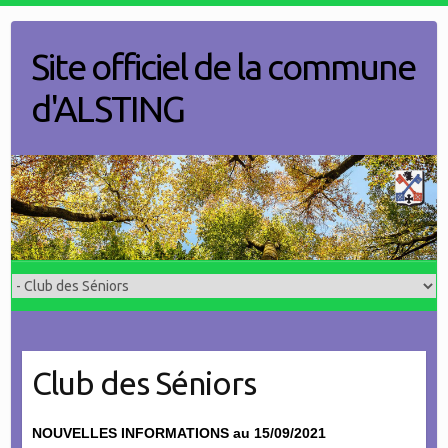
Skip
to
Site officiel de la commune
content
d'ALSTING
Club des Séniors
NOUVELLES INFORMATIONS au 15/09/2021