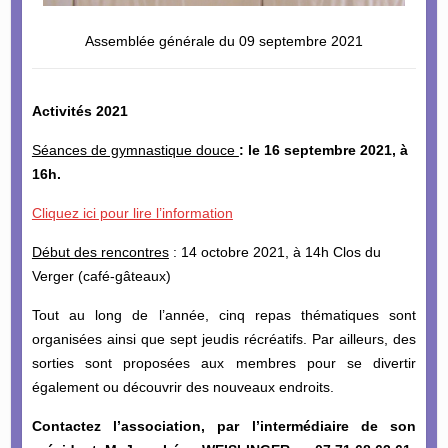
Assemblée générale du 09 septembre 2021
Activités 2021
Séances de gymnastique douce
: le 16 septembre 2021, à
16h.
Cliquez ici pour lire l’information
Début des rencontres
: 14 octobre 2021, à 14h Clos du
Verger (café-gâteaux)
Tout au long de l’année, cinq repas thématiques sont
organisées ainsi que sept jeudis récréatifs. Par ailleurs, des
sorties sont proposées aux membres pour se divertir
également ou découvrir des nouveaux endroits.
Contactez l’association, par l’intermédiaire de son