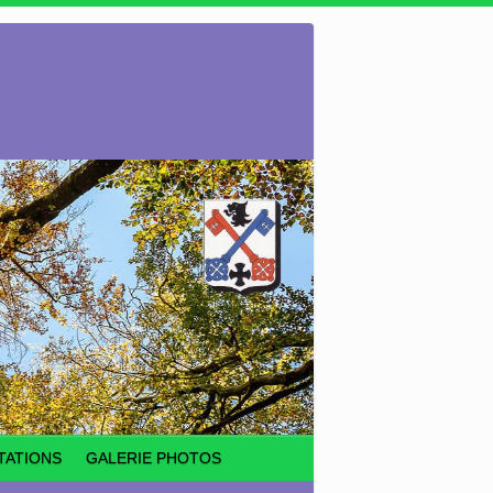
TATIONS
GALERIE PHOTOS