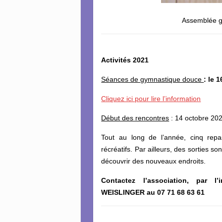
Assemblée g
Activités 2021
Séances de gymnastique douce
: le 
Cliquez ici pour lire l’information
Début des rencontres
: 14 octobre 202
Tout au long de l’année, cinq repa
récréatifs. Par ailleurs, des sorties
découvrir des nouveaux endroits.
Contactez l’association, par l
WEISLINGER au 07 71 68 63 61