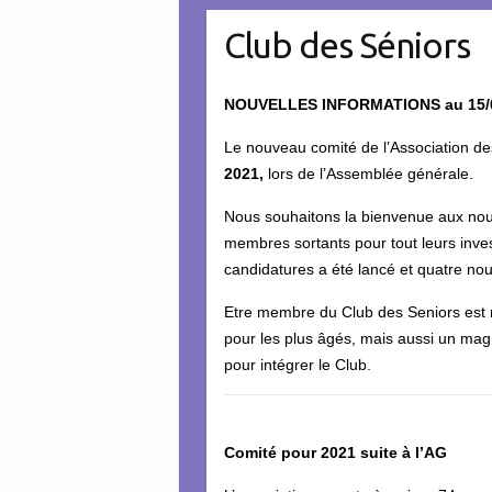
Club des Séniors
NOUVELLES INFORMATIONS au 15/
Le nouveau comité de l’Association des
2021,
lors de l’Assemblée générale.
Nous souhaitons la bienvenue aux no
membres sortants pour tout leurs inv
candidatures a été lancé et quatre nou
Etre membre du Club des Seniors est 
pour les plus âgés, mais aussi un magn
pour intégrer le Club.
Comité pour 2021 suite à l’AG