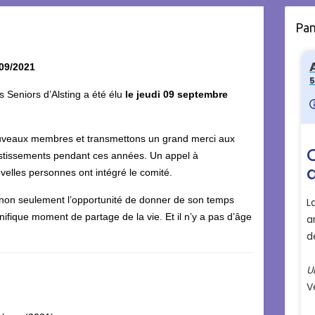
Pa
09/2021
 Seniors d’Alsting a été élu
le jeudi 09 septembre
uveaux membres et transmettons un grand merci aux
estissements pendant ces années. Un appel à
velles personnes ont intégré le comité.
non seulement l’opportunité de donner de son temps
ifique moment de partage de la vie. Et il n’y a pas d’âge