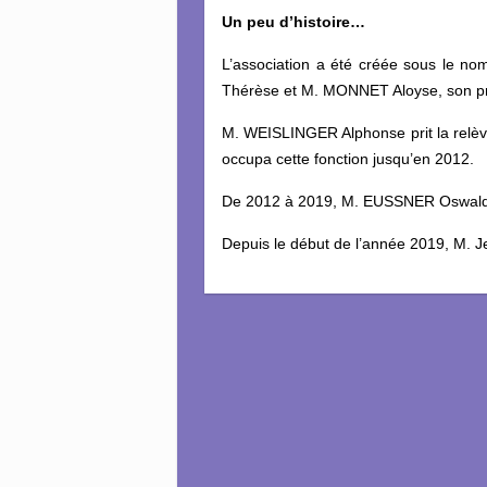
Un peu d’histoire…
L’association a été créée sous le 
Thérèse et M. MONNET Aloyse, son pr
M. WEISLINGER Alphonse prit la relèv
occupa cette fonction jusqu’en 2012.
De 2012 à 2019, M. EUSSNER Oswald o
Depuis le début de l’année 2019, M. J