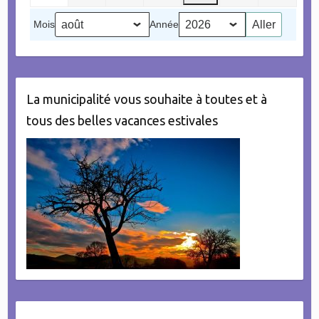
2026
2026
2026
2026
2026
2026
(1
2026
Mois
Année
évènement)
La municipalité vous souhaite à toutes et à
tous des belles vacances estivales