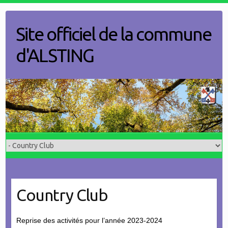
Skip
to
Site officiel de la commune
content
d'ALSTING
Country Club
Reprise des activités pour l’année 2023-2024