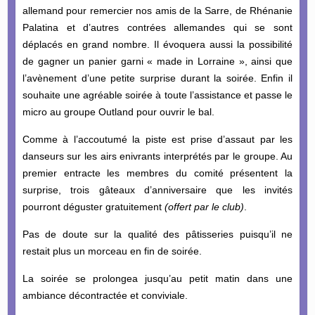
allemand pour remercier nos amis de la Sarre, de Rhénanie
Palatina et d’autres contrées allemandes qui se sont
déplacés en grand nombre. Il évoquera aussi la possibilité
de gagner un panier garni « made in Lorraine », ainsi que
l’avènement d’une petite surprise durant la soirée. Enfin il
souhaite une agréable soirée à toute l’assistance et passe le
micro au groupe Outland pour ouvrir le bal.
Comme à l’accoutumé la piste est prise d’assaut par les
danseurs sur les airs enivrants interprétés par le groupe. Au
premier entracte les membres du comité présentent la
surprise, trois gâteaux d’anniversaire que les invités
pourront déguster gratuitement
(offert par le club)
.
Pas de doute sur la qualité des pâtisseries puisqu’il ne
restait plus un morceau en fin de soirée.
La soirée se prolongea jusqu’au petit matin dans une
ambiance décontractée et conviviale.