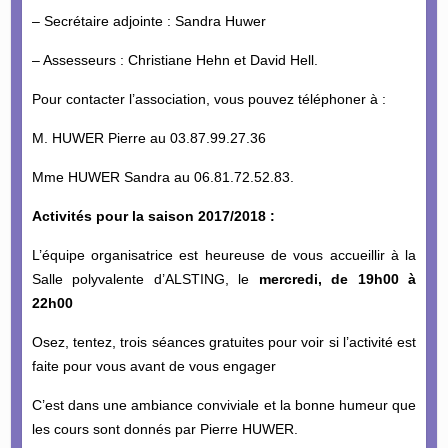
– Secrétaire adjointe : Sandra Huwer
– Assesseurs : Christiane Hehn et David Hell.
Pour contacter l’association, vous pouvez téléphoner à :
M. HUWER Pierre au 03.87.99.27.36
Mme HUWER Sandra au 06.81.72.52.83.
Activités pour la saison 2017/2018 :
L’équipe organisatrice est heureuse de vous accueillir à la
Salle polyvalente d’ALSTING, le
mercredi, de 19h00 à
22h00
Osez, tentez, trois séances gratuites pour voir si l’activité est
faite pour vous avant de vous engager
C’est dans une ambiance conviviale et la bonne humeur que
les cours sont donnés par Pierre HUWER.