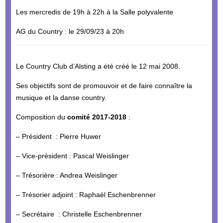
Les mercredis de 19h à 22h à la Salle polyvalente
AG du Country : le 29/09/23 à 20h
Le Country Club d’Alsting a été créé le 12 mai 2008.
Ses objectifs sont de promouvoir et de faire connaître la
musique et la danse country.
Composition du
comité 2017-2018
:
– Président : Pierre Huwer
– Vice-président : Pascal Weislinger
– Trésorière : Andrea Weislinger
– Trésorier adjoint : Raphaël Eschenbrenner
– Secrétaire : Christelle Eschenbrenner