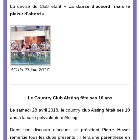
La devise du Club étant
« La danse d’accord, mais le
plaisir d’abord ».
AG du 23 juin 2017
Le Country Club Alsting fête ses 10 ans
Le samedi 28 avril 2018, le country club Alsting fêtait ses 10
ans à la salle polyvalente d’Alsting.
Dans son discours d’accueil, le président Pierre Huwer
remercie tous les clubs présents ; il fera une parenthèse en