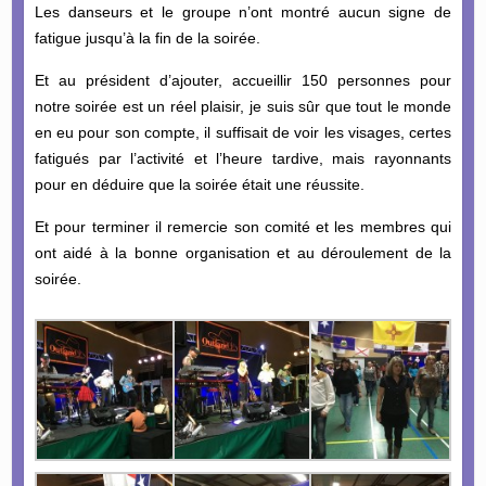
Les danseurs et le groupe n’ont montré aucun signe de
fatigue jusqu’à la fin de la soirée.
Et au président d’ajouter, accueillir 150 personnes pour
notre soirée est un réel plaisir, je suis sûr que tout le monde
en eu pour son compte, il suffisait de voir les visages, certes
fatigués par l’activité et l’heure tardive, mais rayonnants
pour en déduire que la soirée était une réussite.
Et pour terminer il remercie son comité et les membres qui
ont aidé à la bonne organisation et au déroulement de la
soirée.