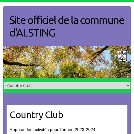
Skip
to
Site officiel de la commune
content
d'ALSTING
Country Club
Reprise des activités pour l’année 2023-2024