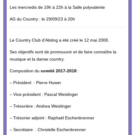
Les mercredis de 19h à 22h à la Salle polyvalente
AG du Country : le 29/09/23 à 20h
Le Country Club d’Alsting a été créé le 12 mai 2008.
Ses objectifs sont de promouvoir et de faire connaître la
musique et la danse country.
Composition du
comité 2017-2018
:
– Président : Pierre Huwer
– Vice-président : Pascal Weislinger
– Trésorière : Andrea Weislinger
– Trésorier adjoint : Raphaël Eschenbrenner
– Secrétaire : Christelle Eschenbrenner