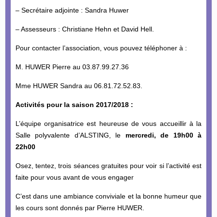
– Secrétaire adjointe : Sandra Huwer
– Assesseurs : Christiane Hehn et David Hell.
Pour contacter l’association, vous pouvez téléphoner à :
M. HUWER Pierre au 03.87.99.27.36
Mme HUWER Sandra au 06.81.72.52.83.
Activités pour la saison 2017/2018 :
L’équipe organisatrice est heureuse de vous accueillir à la
Salle polyvalente d’ALSTING, le
mercredi, de 19h00 à
22h00
Osez, tentez, trois séances gratuites pour voir si l’activité est
faite pour vous avant de vous engager
C’est dans une ambiance conviviale et la bonne humeur que
les cours sont donnés par Pierre HUWER.