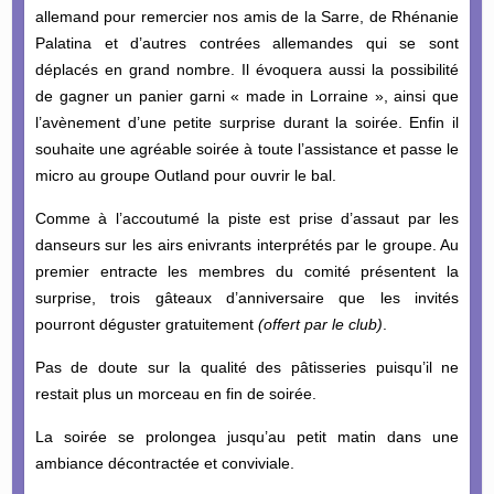
allemand pour remercier nos amis de la Sarre, de Rhénanie
Palatina et d’autres contrées allemandes qui se sont
déplacés en grand nombre. Il évoquera aussi la possibilité
de gagner un panier garni « made in Lorraine », ainsi que
l’avènement d’une petite surprise durant la soirée. Enfin il
souhaite une agréable soirée à toute l’assistance et passe le
micro au groupe Outland pour ouvrir le bal.
Comme à l’accoutumé la piste est prise d’assaut par les
danseurs sur les airs enivrants interprétés par le groupe. Au
premier entracte les membres du comité présentent la
surprise, trois gâteaux d’anniversaire que les invités
pourront déguster gratuitement
(offert par le club)
.
Pas de doute sur la qualité des pâtisseries puisqu’il ne
restait plus un morceau en fin de soirée.
La soirée se prolongea jusqu’au petit matin dans une
ambiance décontractée et conviviale.