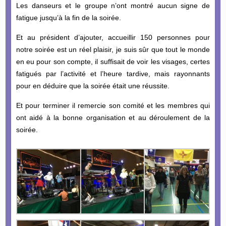
Les danseurs et le groupe n’ont montré aucun signe de
fatigue jusqu’à la fin de la soirée.
Et au président d’ajouter, accueillir 150 personnes pour
notre soirée est un réel plaisir, je suis sûr que tout le monde
en eu pour son compte, il suffisait de voir les visages, certes
fatigués par l’activité et l’heure tardive, mais rayonnants
pour en déduire que la soirée était une réussite.
Et pour terminer il remercie son comité et les membres qui
ont aidé à la bonne organisation et au déroulement de la
soirée.