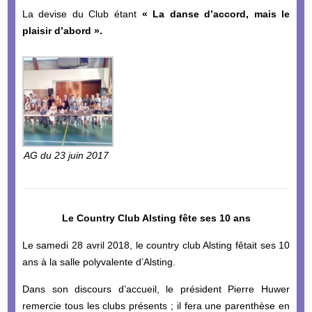
La devise du Club étant
« La danse d’accord, mais le
plaisir d’abord ».
AG du 23 juin 2017
Le Country Club Alsting fête ses 10 ans
Le samedi 28 avril 2018, le country club Alsting fêtait ses 10
ans à la salle polyvalente d’Alsting.
Dans son discours d’accueil, le président Pierre Huwer
remercie tous les clubs présents ; il fera une parenthèse en