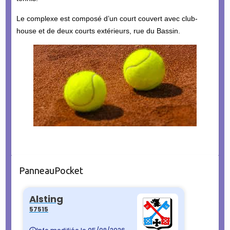
Le complexe est composé d’un court couvert avec club-
house et de deux courts extérieurs, rue du Bassin.
PanneauPocket