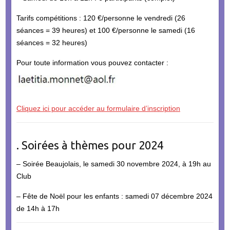
Tarifs compétitions : 120 €/personne le vendredi (26
séances = 39 heures) et 100 €/personne le samedi (16
séances = 32 heures)
Pour toute information vous pouvez contacter :
Cliquez ici pour accéder au formulaire d’inscription
. Soirées à thèmes pour 2024
– Soirée Beaujolais, le samedi 30 novembre 2024, à 19h au
Club
– Fête de Noël pour les enfants : samedi 07 décembre 2024
de 14h à 17h