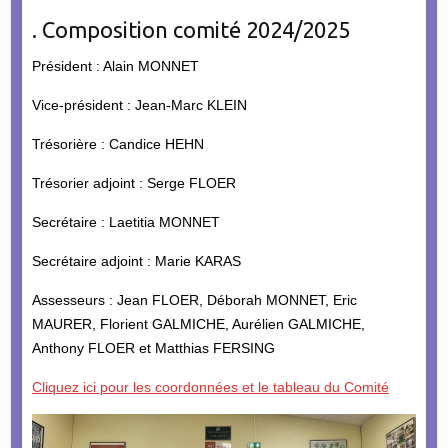
. Composition comité 2024/2025
Président : Alain MONNET
Vice-président : Jean-Marc KLEIN
Trésorière : Candice HEHN
Trésorier adjoint : Serge FLOER
Secrétaire : Laetitia MONNET
Secrétaire adjoint : Marie KARAS
Assesseurs : Jean FLOER, Déborah MONNET, Eric
MAURER, Florient GALMICHE, Aurélien GALMICHE,
Anthony FLOER et Matthias FERSING
Cliquez ici pour les coordonnées et le tableau du Comité