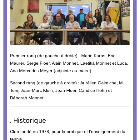
Premier rang (de gauche à droite) : Marie Karas, Eric
Maurer, Serge Floer, Alain Monnet, Laetitia Monnet et Luca,
Ana Mercedes Meyer (adjointe au maire)
Second rang (de gauche à droite) : Aurélien Galmiche, M.
Toni, Jean-Marc Klein, Jean Floer, Candice Hehn et
Déborah Monnet
. Historique
Club fondé en 1978, pour la pratique et l’enseignement du
tennis.