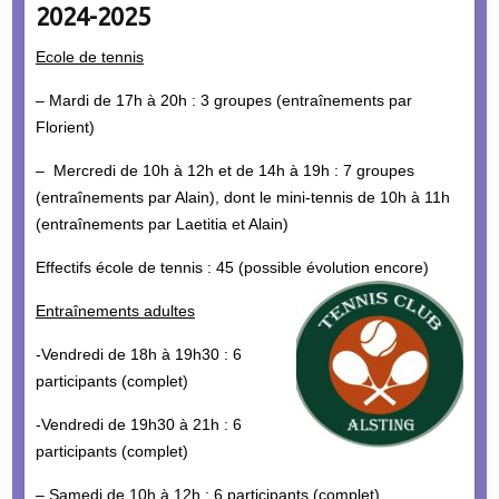
2024-2025
Ecole de tennis
– Mardi de 17h à 20h : 3 groupes (entraînements par
Florient)
– Mercredi de 10h à 12h et de 14h à 19h : 7 groupes
(entraînements par Alain), dont le mini-tennis de 10h à 11h
(entraînements par Laetitia et Alain)
Effectifs école de tennis : 45 (possible évolution encore)
Entraînements adultes
-Vendredi de 18h à 19h30 : 6
participants (complet)
-Vendredi de 19h30 à 21h : 6
participants (complet)
– Samedi de 10h à 12h : 6 participants (complet)