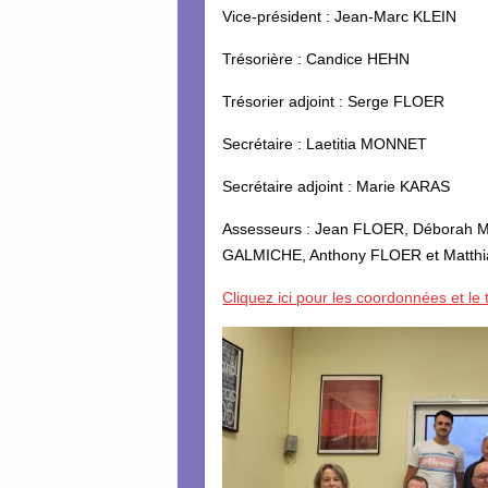
Vice-président : Jean-Marc KLEIN
Trésorière : Candice HEHN
Trésorier adjoint : Serge FLOER
Secrétaire : Laetitia MONNET
Secrétaire adjoint : Marie KARAS
Assesseurs : Jean FLOER, Déborah 
GALMICHE, Anthony FLOER et Matth
Cliquez ici pour les coordonnées et le