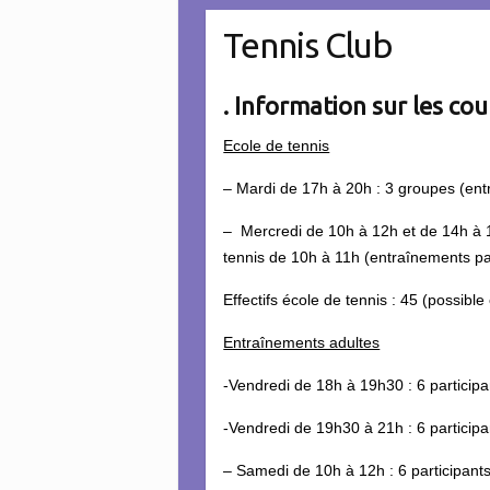
Tennis Club
. Information sur les co
Ecole de tennis
– Mardi de 17h à 20h : 3 groupes (ent
– Mercredi de 10h à 12h et de 14h à 1
tennis de 10h à 11h (entraînements par 
Effectifs école de tennis : 45 (possible
Entraînements adultes
-Vendredi de 18h à 19h30 : 6 participa
-Vendredi de 19h30 à 21h : 6 participa
– Samedi de 10h à 12h : 6 participant