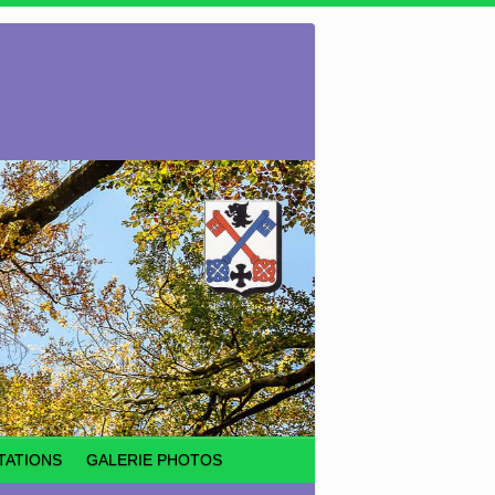
TATIONS
GALERIE PHOTOS