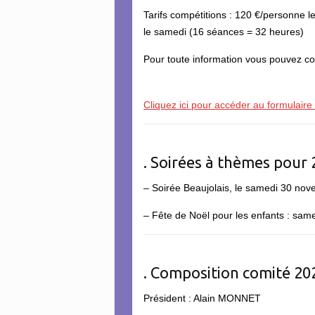
Tarifs compétitions : 120 €/personne 
le samedi (16 séances = 32 heures)
Pour toute information vous pouvez co
Cliquez ici pour accéder au formulaire 
. Soirées à thèmes pour
– Soirée Beaujolais, le samedi 30 no
– Fête de Noël pour les enfants : sa
. Composition comité 2
Président : Alain MONNET