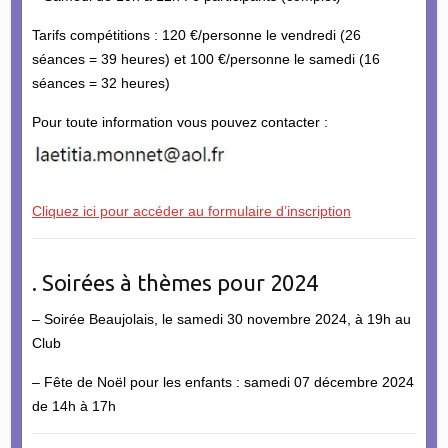
Tarifs compétitions : 120 €/personne le vendredi (26
séances = 39 heures) et 100 €/personne le samedi (16
séances = 32 heures)
Pour toute information vous pouvez contacter :
Cliquez ici pour accéder au formulaire d’inscription
. Soirées à thèmes pour 2024
– Soirée Beaujolais, le samedi 30 novembre 2024, à 19h au
Club
– Fête de Noël pour les enfants : samedi 07 décembre 2024
de 14h à 17h