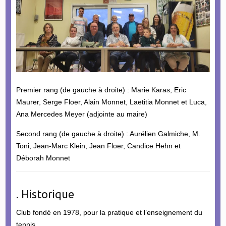
Premier rang (de gauche à droite) : Marie Karas, Eric
Maurer, Serge Floer, Alain Monnet, Laetitia Monnet et Luca,
Ana Mercedes Meyer (adjointe au maire)
Second rang (de gauche à droite) : Aurélien Galmiche, M.
Toni, Jean-Marc Klein, Jean Floer, Candice Hehn et
Déborah Monnet
. Historique
Club fondé en 1978, pour la pratique et l’enseignement du
tennis.