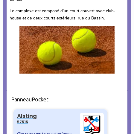
Le complexe est composé d’un court couvert avec club-
house et de deux courts extérieurs, rue du Bassin.
PanneauPocket