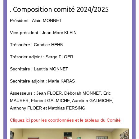
. Composition comité 2024/2025
Président : Alain MONNET
Vice-président : Jean-Marc KLEIN
Trésorière : Candice HEHN
Trésorier adjoint : Serge FLOER
Secrétaire : Laetitia MONNET
Secrétaire adjoint : Marie KARAS
Assesseurs : Jean FLOER, Déborah MONNET, Eric
MAURER, Florient GALMICHE, Aurélien GALMICHE,
Anthony FLOER et Matthias FERSING
Cliquez ici pour les coordonnées et le tableau du Comité