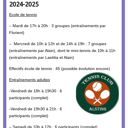
2024-2025
Ecole de tennis
– Mardi de 17h à 20h : 3 groupes (entraînements par
Florient)
– Mercredi de 10h à 12h et de 14h à 19h : 7 groupes
(entraînements par Alain), dont le mini-tennis de 10h à 11h
(entraînements par Laetitia et Alain)
Effectifs école de tennis : 45 (possible évolution encore)
Entraînements adultes
-Vendredi de 18h à 19h30 : 6
participants (complet)
-Vendredi de 19h30 à 21h : 6
participants (complet)
– Samedi de 10h à 12h : 6 participants (complet)