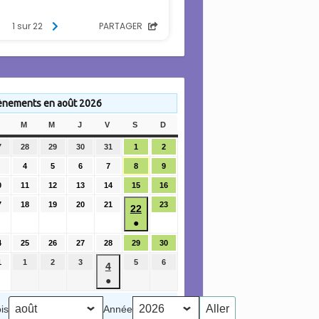
ènements en août 2026
LUNDI
M
MARDI
M
MERCREDI
J
JEUDI
V
VENDREDI
S
SAMEDI
D
DIMANCHE
7
27
28
28
29
29
30
30
31
31
1
1
2
2
juillet
juillet
juillet
juillet
juillet
août
août
3
4
4
5
5
6
6
7
7
8
8
9
9
2026
2026
2026
2026
2026
2026
2026
août
août
août
août
août
août
août
0
10
11
11
12
12
13
13
14
14
15
15
16
16
2026
2026
2026
2026
2026
2026
2026
août
août
août
août
août
août
août
7
17
18
18
19
19
20
20
21
21
23
23
22
22
2026
2026
2026
2026
2026
2026
2026
août
août
août
août
août
août
●
août
2026
2026
2026
2026
2026
2026
(1
2026
4
24
25
25
26
26
27
27
28
28
29
29
30
30
évènement)
août
août
août
août
août
août
août
1
31
1
1
2
2
3
3
5
5
6
6
4
4
2026
2026
2026
2026
2026
2026
2026
août
septembre
septembre
septembre
septembre
septembre
●
septembre
2026
2026
2026
2026
2026
2026
(1
2026
is
Année
évènement)