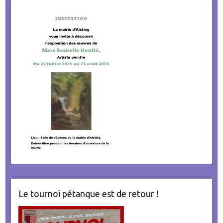
Le tournoi pétanque est de retour !