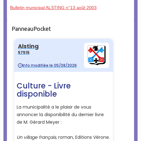
Bulletin municipal ALSTING n°13 août 2003
PanneauPocket