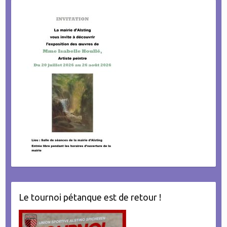
Le tournoi pétanque est de retour !