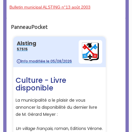
Bulletin municipal ALSTING n°13 août 2003
PanneauPocket