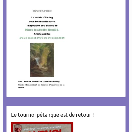
Le tournoi pétanque est de retour !