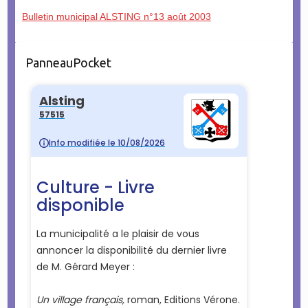
Bulletin municipal ALSTING n°13 août 2003
PanneauPocket