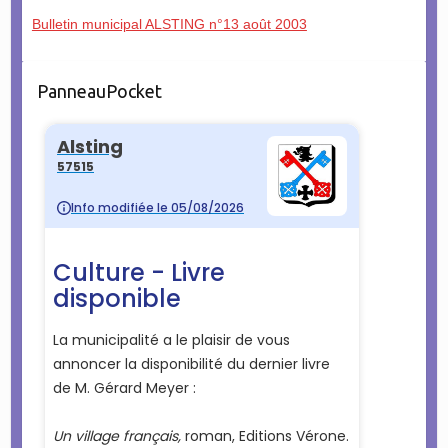
Bulletin municipal ALSTING n°13 août 2003
PanneauPocket