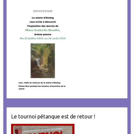
Le tournoi pétanque est de retour !