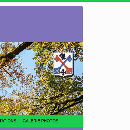
TATIONS
GALERIE PHOTOS