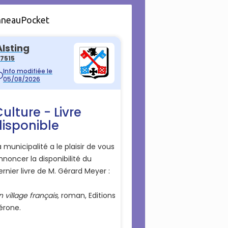
nneauPocket