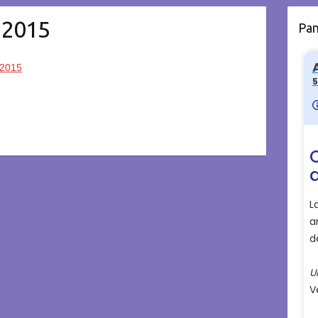
l 2015
Pa
 2015