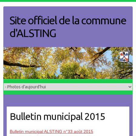
Skip
to
Site officiel de la commune
content
d'ALSTING
Bulletin municipal 2015
Bulletin municipal ALSTING n°33 août 2015