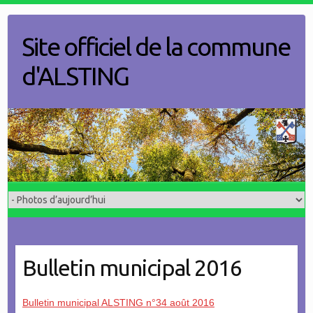
Skip
to
Site officiel de la commune
content
d'ALSTING
Bulletin municipal 2016
Bulletin municipal ALSTING n°34 août 2016