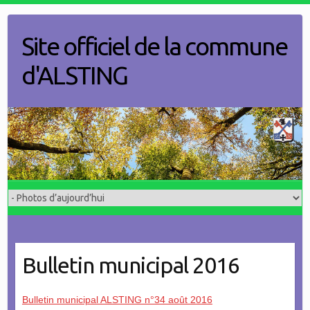
Skip
to
Site officiel de la commune
content
d'ALSTING
Bulletin municipal 2016
Bulletin municipal ALSTING n°34 août 2016