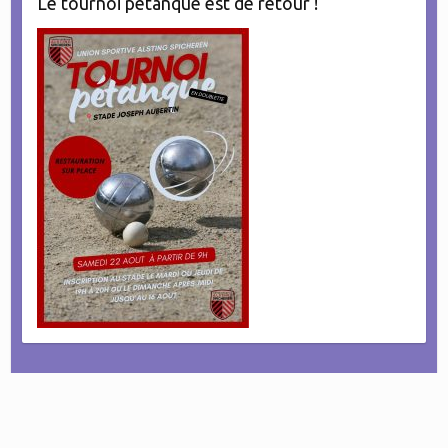
Le tournoi pétanque est de retour !