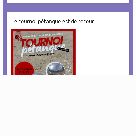
Le tournoi pétanque est de retour !