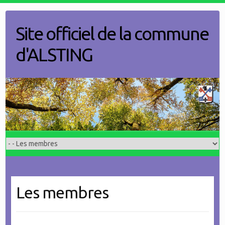
Skip
to
Site officiel de la commune
content
d'ALSTING
Les membres