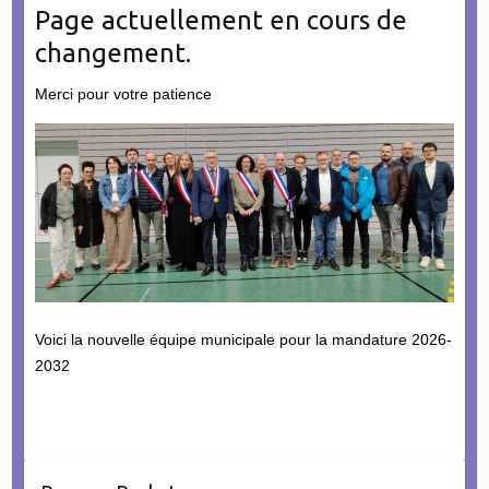
Page actuellement en cours de
changement.
Merci pour votre patience
Voici la nouvelle équipe municipale pour la mandature 2026-
2032