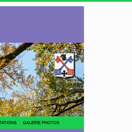
TATIONS
GALERIE PHOTOS