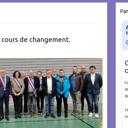
Pa
 cours de changement.