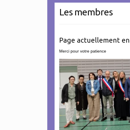
Les membres
Page actuellement en
Merci pour votre patience