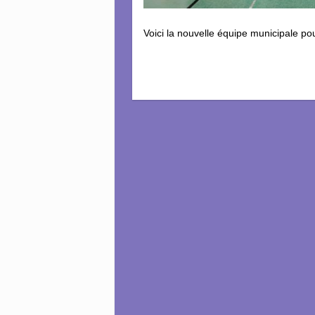
Voici la nouvelle équipe municipale p