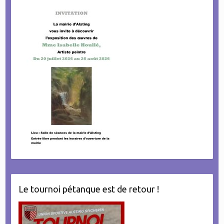
Le tournoi pétanque est de retour !