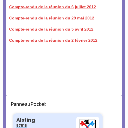
Compte-rendu de la réunion du 6 juillet 2012
Compte-rendu de la réunion du 29 mai 2012
Compte-rendu de la réunion du 5 avril 2012
Compte-rendu de la réunion du 2 février 2012
PanneauPocket