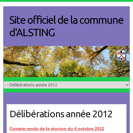
Skip
to
Site officiel de la commune
content
d'ALSTING
Délibérations année 2012
Compte-rendu de la réunion du 4 octobre 2012