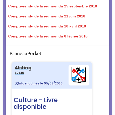
Compte-rendu de la réunion du 25 septembre 2018
Compte-rendu de la réunion du 21 juin 2018
Compte-rendu de la réunion du 10 avril 2018
Compte-rendu de la réunion du 8 février 2018
PanneauPocket