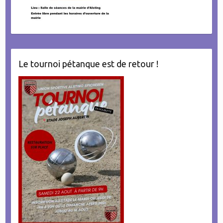
Le tournoi pétanque est de retour !