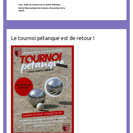
Le tournoi pétanque est de retour !