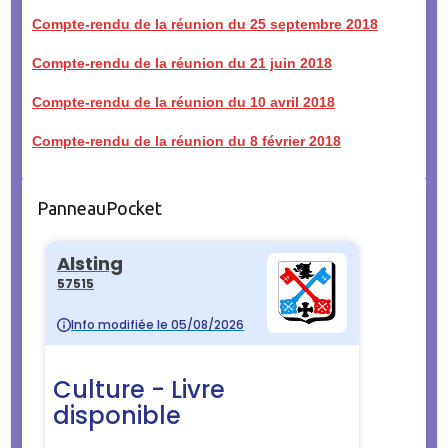
Compte-rendu de la réunion du 25 septembre 2018
Compte-rendu de la réunion du 21 juin 2018
Compte-rendu de la réunion du 10 avril 2018
Compte-rendu de la réunion du 8 février 2018
PanneauPocket