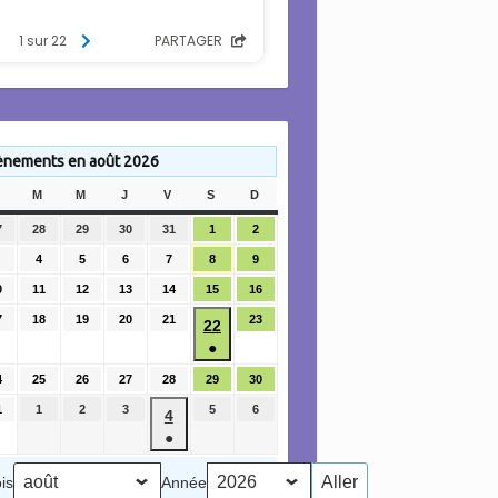
ènements en août 2026
LUNDI
M
MARDI
M
MERCREDI
J
JEUDI
V
VENDREDI
S
SAMEDI
D
DIMANCHE
7
27
28
28
29
29
30
30
31
31
1
1
2
2
juillet
juillet
juillet
juillet
juillet
août
août
3
4
4
5
5
6
6
7
7
8
8
9
9
2026
2026
2026
2026
2026
2026
2026
août
août
août
août
août
août
août
0
10
11
11
12
12
13
13
14
14
15
15
16
16
2026
2026
2026
2026
2026
2026
2026
août
août
août
août
août
août
août
7
17
18
18
19
19
20
20
21
21
23
23
22
22
2026
2026
2026
2026
2026
2026
2026
août
août
août
août
août
août
●
août
2026
2026
2026
2026
2026
2026
(1
2026
4
24
25
25
26
26
27
27
28
28
29
29
30
30
évènement)
août
août
août
août
août
août
août
1
31
1
1
2
2
3
3
5
5
6
6
4
4
2026
2026
2026
2026
2026
2026
2026
août
septembre
septembre
septembre
septembre
septembre
●
septembre
2026
2026
2026
2026
2026
2026
(1
2026
is
Année
évènement)