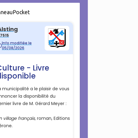
nneauPocket