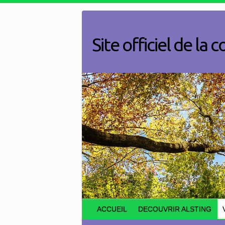
Skip
to
content
Site officiel de l
ACCUEIL
DECOUVRIR ALSTING