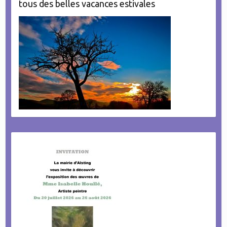
tous des belles vacances estivales