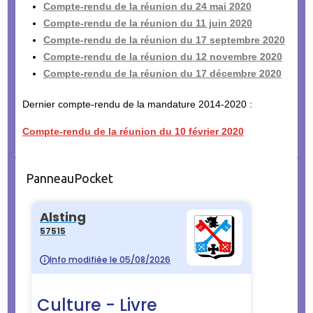
Compte-rendu de la réunion du 24 mai 2020
Compte-rendu de la réunion du 11 juin 2020
Compte-rendu de la réunion du 17 septembre 2020
Compte-rendu de la réunion du 12 novembre 2020
Compte-rendu de la réunion du 17 décembre 2020
Dernier compte-rendu de la mandature 2014-2020 :
Compte-rendu de la réunion du 10 février 2020
PanneauPocket